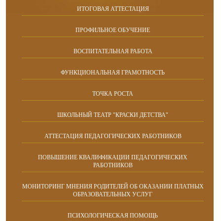
ИТОГОВАЯ АТТЕСТАЦИЯ
ПРОФИЛЬНОЕ ОБУЧЕНИЕ
ВОСПИТАТЕЛЬНАЯ РАБОТА
ФУНКЦИОНАЛЬНАЯ ГРАМОТНОСТЬ
ТОЧКА РОСТА
ШКОЛЬНЫЙ ТЕАТР "КРАСКИ ДЕТСТВА"
АТТЕСТАЦИЯ ПЕДАГОГИЧЕСКИХ РАБОТНИКОВ
ПОВЫШЕНИЕ КВАЛИФИКАЦИИ ПЕДАГОГИЧЕСКИХ
РАБОТНИКОВ
МОНИТОРИНГ МНЕНИЯ РОДИТЕЛЕЙ ОБ ОКАЗАНИИ ПЛАТНЫХ
ОБРАЗОВАТЕЛЬНЫХ УСЛУГ
ПСИХОЛОГИЧЕСКАЯ ПОМОЩЬ