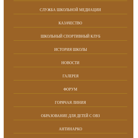
СЛУЖБА ШКОЛЬНОЙ МЕДИАЦИИ
КАЗАЧЕСТВО
ШКОЛЬНЫЙ СПОРТИВНЫЙ КЛУБ
ИСТОРИЯ ШКОЛЫ
НОВОСТИ
ГАЛЕРЕЯ
ФОРУМ
ГОРЯЧАЯ ЛИНИЯ
ОБРАЗОВАНИЕ ДЛЯ ДЕТЕЙ С ОВЗ
АНТИНАРКО