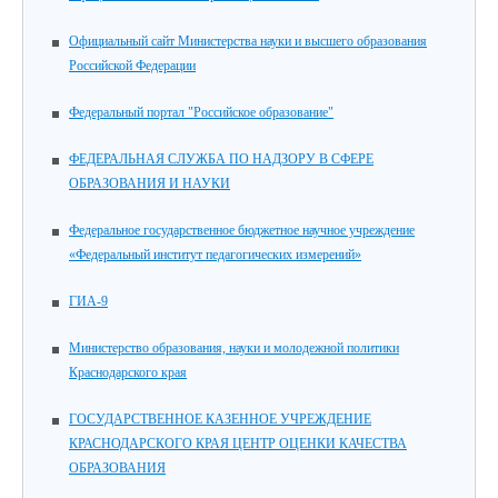
Официальный сайт Министерства науки и высшего образования
Российской Федерации
Федеральный портал "Российское образование"
ФЕДЕРАЛЬНАЯ СЛУЖБА ПО НАДЗОРУ В СФЕРЕ
ОБРАЗОВАНИЯ И НАУКИ
Федеральное государственное бюджетное научное учреждение
«Федеральный институт педагогических измерений»
ГИА-9
Министерство образования, науки и молодежной политики
Краснодарского края
ГОСУДАРСТВЕННОЕ КАЗЕННОЕ УЧРЕЖДЕНИЕ
КРАСНОДАРСКОГО КРАЯ ЦЕНТР ОЦЕНКИ КАЧЕСТВА
ОБРАЗОВАНИЯ