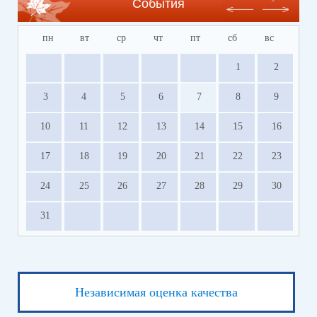
События
пн
вт
ср
чт
пт
сб
вс
1
2
3
4
5
6
7
8
9
10
11
12
13
14
15
16
17
18
19
20
21
22
23
24
25
26
27
28
29
30
31
Независимая оценка качества