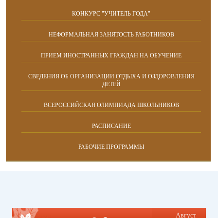
КОНКУРС "УЧИТЕЛЬ ГОДА"
НЕФОРМАЛЬНАЯ ЗАНЯТОСТЬ РАБОТНИКОВ
ПРИЕМ ИНОСТРАННЫХ ГРАЖДАН НА ОБУЧЕНИЕ
СВЕДЕНИЯ ОБ ОРГАНИЗАЦИИ ОТДЫХА И ОЗДОРОВЛЕНИЯ
ДЕТЕЙ
ВСЕРОССИЙСКАЯ ОЛИМПИАДА ШКОЛЬНИКОВ
РАСПИСАНИЕ
РАБОЧИЕ ПРОГРАММЫ
Август