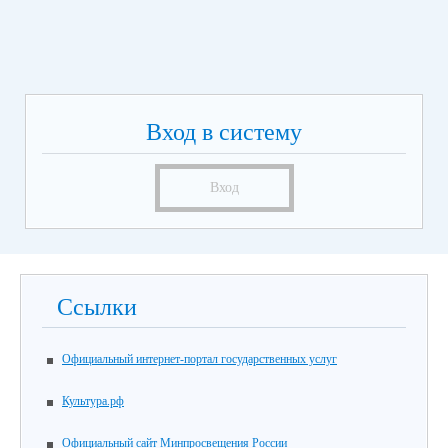
Вход в систему
Вход
Ссылки
Официальный интернет-портал государственных услуг
Культура.рф
Официальный сайт Минпросвещения России