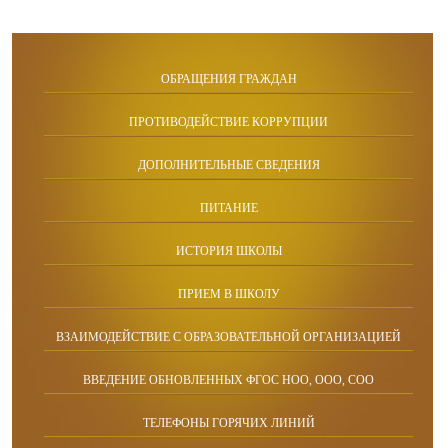
ОБРАЩЕНИЯ ГРАЖДАН
ПРОТИВОДЕЙСТВИЕ КОРРУПЦИИ
ДОПОЛНИТЕЛЬНЫЕ СВЕДЕНИЯ
ПИТАНИЕ
ИСТОРИЯ ШКОЛЫ
ПРИЕМ В ШКОЛУ
ВЗАИМОДЕЙСТВИЕ С ОБРАЗОВАТЕЛЬНОЙ ОРГАНИЗАЦИЕЙ
ВВЕДЕНИЕ ОБНОВЛЕННЫХ ФГОС НОО, ООО, СОО
ТЕЛЕФОНЫ ГОРЯЧИХ ЛИНИЙ