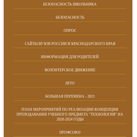
БЕЗОПАСНОСТЬ ШКОЛЬНИКА
БЕЗОПАСНОСТЬ
ОПРОС
САЙТЫ ВУЗОВ РОССИИ И КРАСНОДАРСКОГО КРАЯ
ИНФОРМАЦИЯ ДЛЯ РОДИТЕЛЕЙ
ВОЛОНТЕРСКОЕ ДВИЖЕНИЕ
ЛЕТО
БОЛЬШАЯ ПЕРЕМЕНА - 2021
ПЛАН МЕРОПРИЯТИЙ ПО РЕАЛИЗАЦИИ КОНЦЕПЦИИ
ПРЕПОДАВАНИЯ УЧЕБНОГО ПРЕДМЕТА "ТЕХНОЛОГИЯ" НА
2020-2024 ГОДЫ
ПРОФСОЮЗ